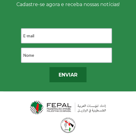
Cadastre-se agora e receba nossas notícias!
ENVIAR