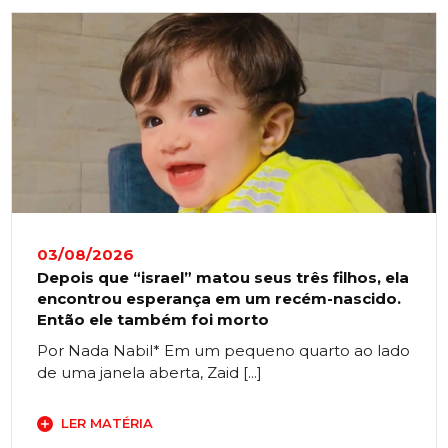
03/08/2026
Depois que “israel” matou seus três filhos, ela
encontrou esperança em um recém-nascido.
Então ele também foi morto
Por Nada Nabil* Em um pequeno quarto ao lado
de uma janela aberta, Zaid [...]
LER MATÉRIA