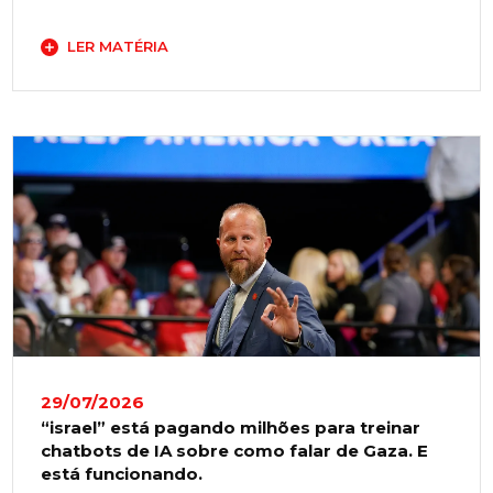
LER MATÉRIA
29/07/2026
“israel” está pagando milhões para treinar
chatbots de IA sobre como falar de Gaza. E
está funcionando.