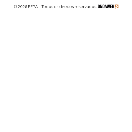
© 2026 FEPAL. Todos os direitos reservados.