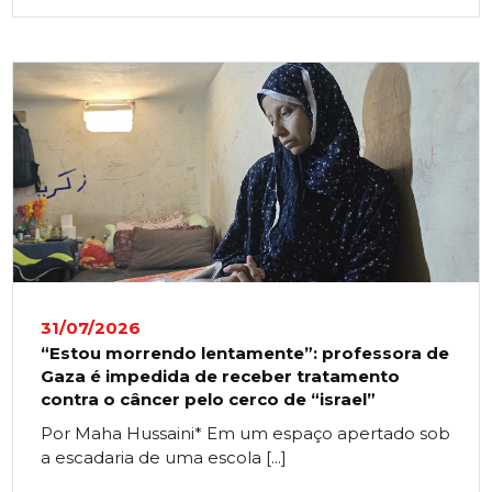
31/07/2026
“Estou morrendo lentamente”: professora de
Gaza é impedida de receber tratamento
contra o câncer pelo cerco de “israel”
Por Maha Hussaini* Em um espaço apertado sob
a escadaria de uma escola [...]