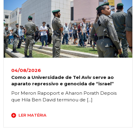
04/08/2026
Como a Universidade de Tel Aviv serve ao
aparato repressivo e genocida de “israel”
Por Meron Rapoport e Aharon Porath Depois
que Hila Ben David terminou de [...]
LER MATÉRIA