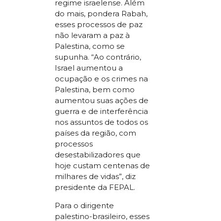
regime israelense. Além
do mais, pondera Rabah,
esses processos de paz
não levaram a paz à
Palestina, como se
supunha. “Ao contrário,
Israel aumentou a
ocupação e os crimes na
Palestina, bem como
aumentou suas ações de
guerra e de interferência
nos assuntos de todos os
países da região, com
processos
desestabilizadores que
hoje custam centenas de
milhares de vidas”, diz
presidente da FEPAL.
Para o dirigente
palestino-brasileiro, esses