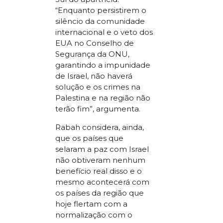
“Enquanto persistirem o
silêncio da comunidade
internacional e o veto dos
EUA no Conselho de
Segurança da ONU,
garantindo a impunidade
de Israel, não haverá
solução e os crimes na
Palestina e na região não
terão fim”, argumenta.
Rabah considera, ainda,
que os países que
selaram a paz com Israel
não obtiveram nenhum
benefício real disso e o
mesmo acontecerá com
os países da região que
hoje flertam com a
normalização com o