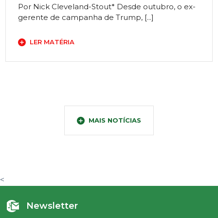
Por Nick Cleveland-Stout* Desde outubro, o ex-
gerente de campanha de Trump, [...]
LER MATÉRIA
MAIS NOTÍCIAS
<
Newsletter