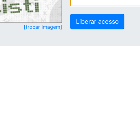
[trocar imagem]