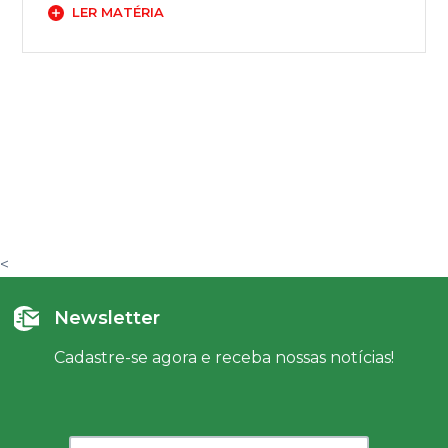
LER MATÉRIA
<
Newsletter
Cadastre-se agora e receba nossas notícias!