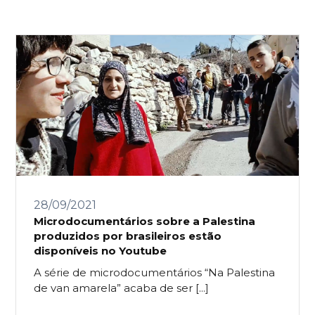
28/09/2021
Microdocumentários sobre a Palestina
produzidos por brasileiros estão
disponíveis no Youtube
A série de microdocumentários “Na Palestina
de van amarela” acaba de ser [...]