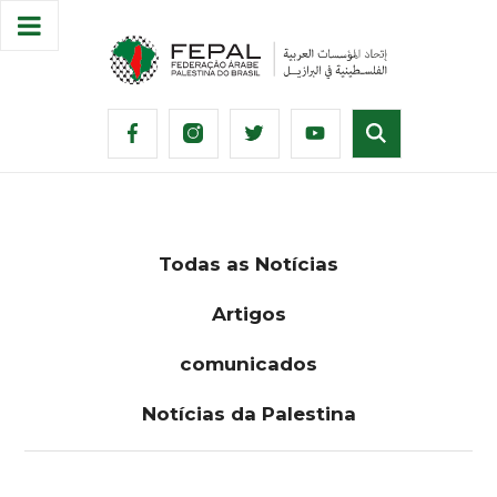
Todas as Notícias
Artigos
comunicados
Notícias da Palestina