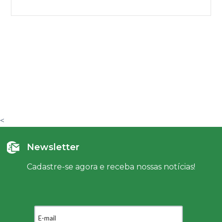
<
Newsletter
Cadastre-se agora e receba nossas notícias!