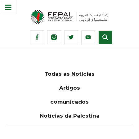
Todas as Notícias
Artigos
comunicados
Notícias da Palestina