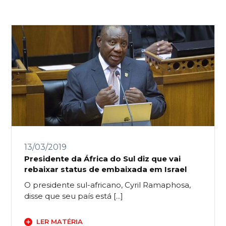
13/03/2019
Presidente da África do Sul diz que vai
rebaixar status de embaixada em Israel
O presidente sul-africano, Cyril Ramaphosa,
disse que seu país está [...]
LER MATÉRIA