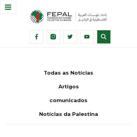
Todas as Notícias
Artigos
comunicados
Notícias da Palestina