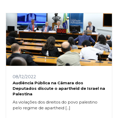
08/12/2022
Audiência Pública na Câmara dos
Deputados discute o apartheid de Israel na
Palestina
As violações dos direitos do povo palestino
pelo regime de apartheid [...]