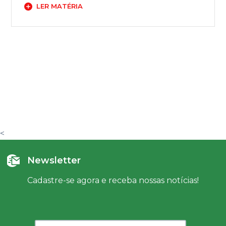
LER MATÉRIA
<
Newsletter
Cadastre-se agora e receba nossas notícias!