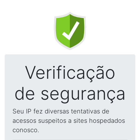
Verificação
de segurança
Seu IP fez diversas tentativas de
acessos suspeitos a sites hospedados
conosco.