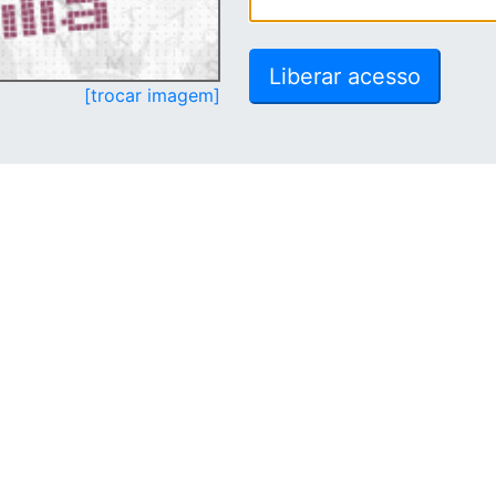
[trocar imagem]