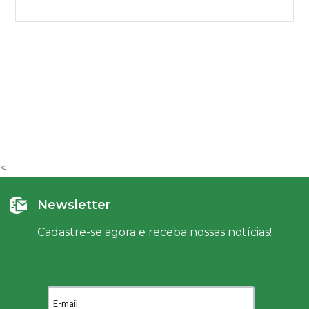
<
Newsletter
Cadastre-se agora e receba nossas notícias!