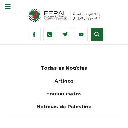
Todas as Notícias
Artigos
comunicados
Notícias da Palestina