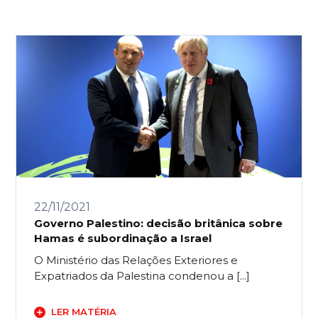
22/11/2021
Governo Palestino: decisão britânica sobre
Hamas é subordinação a Israel
O Ministério das Relações Exteriores e
Expatriados da Palestina condenou a [...]
LER MATÉRIA