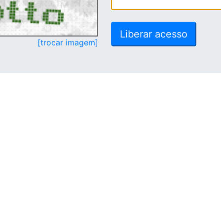
[trocar imagem]