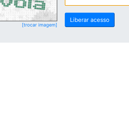
[trocar imagem]