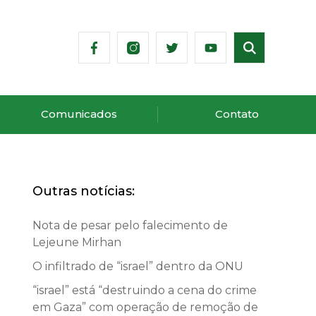
Comunicados
Contato
Outras notícias:
Nota de pesar pelo falecimento de
Lejeune Mirhan
O infiltrado de “israel” dentro da ONU
“israel” está “destruindo a cena do crime
em Gaza” com operação de remoção de