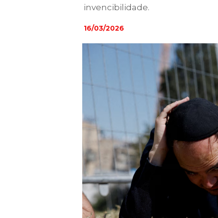
invencibilidade.
16/03/2026