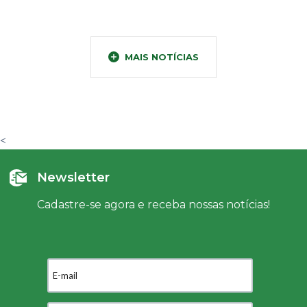
MAIS NOTÍCIAS
<
Newsletter
Cadastre-se agora e receba nossas notícias!