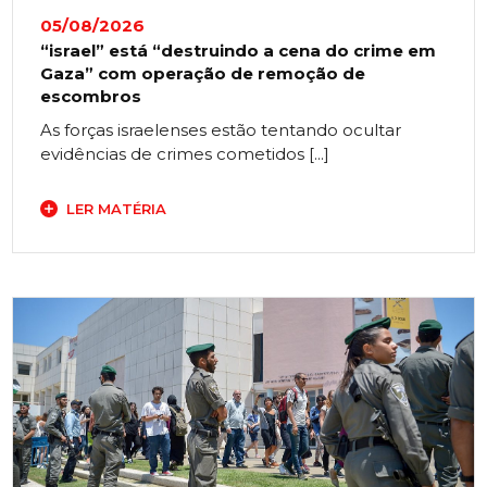
05/08/2026
“israel” está “destruindo a cena do crime em
Gaza” com operação de remoção de
escombros
As forças israelenses estão tentando ocultar
evidências de crimes cometidos [...]
LER MATÉRIA