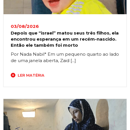
03/08/2026
Depois que “israel” matou seus três filhos, ela
encontrou esperança em um recém-nascido.
Então ele também foi morto
Por Nada Nabil* Em um pequeno quarto ao lado
de uma janela aberta, Zaid [...]
LER MATÉRIA