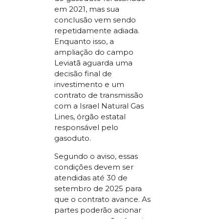
em 2021, mas sua
conclusão vem sendo
repetidamente adiada.
Enquanto isso, a
ampliação do campo
Leviatã aguarda uma
decisão final de
investimento e um
contrato de transmissão
com a Israel Natural Gas
Lines, órgão estatal
responsável pelo
gasoduto.
Segundo o aviso, essas
condições devem ser
atendidas até 30 de
setembro de 2025 para
que o contrato avance. As
partes poderão acionar