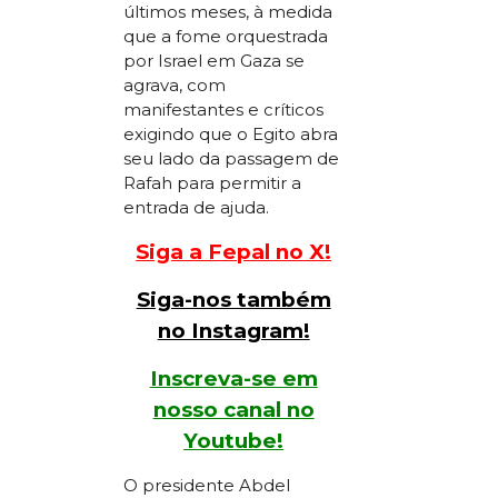
últimos meses, à medida
que a fome orquestrada
por Israel em Gaza se
agrava, com
manifestantes e críticos
exigindo que o Egito abra
seu lado da passagem de
Rafah para permitir a
entrada de ajuda.
Siga a Fepal no X!
Siga-nos também
no Instagram!
Inscreva-se em
nosso canal no
Youtube!
O presidente Abdel