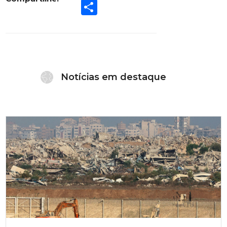
Share
Notícias em destaque