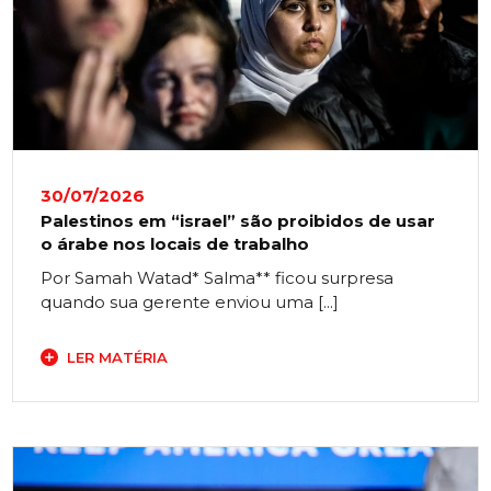
30/07/2026
Palestinos em “israel” são proibidos de usar
o árabe nos locais de trabalho
Por Samah Watad* Salma** ficou surpresa
quando sua gerente enviou uma [...]
LER MATÉRIA