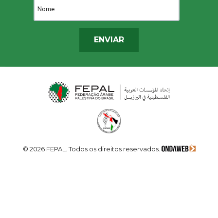
ENVIAR
© 2026 FEPAL. Todos os direitos reservados.