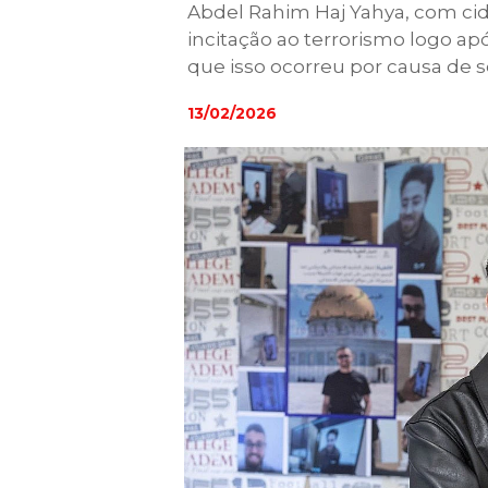
Abdel Rahim Haj Yahya, com cid
incitação ao terrorismo logo ap
que isso ocorreu por causa de
13/02/2026