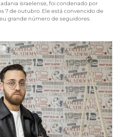
adania israelense, foi condenado por
ós 7 de outubro. Ele está convencido de
 seu grande número de seguidores.