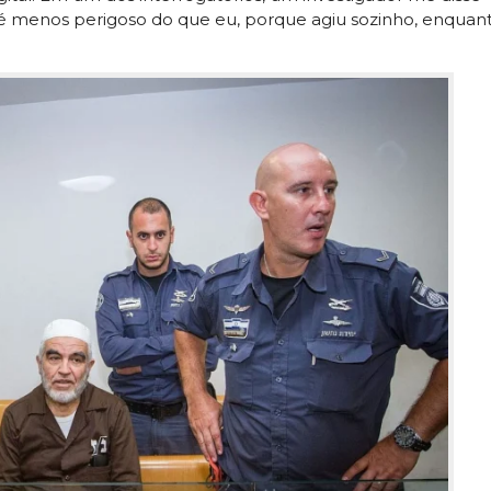
é menos perigoso do que eu, porque agiu sozinho, enquan