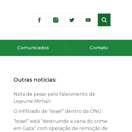
Comunicados
Contato
Outras notícias:
Nota de pesar pelo falecimento de
Lejeune Mirhan
O infiltrado de “israel” dentro da ONU
“israel” está “destruindo a cena do crime
em Gaza” com operação de remoção de