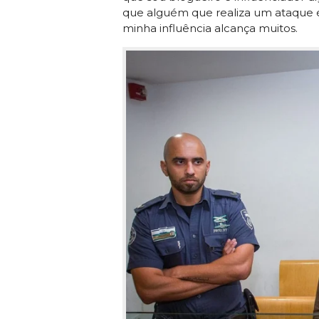
que alguém que realiza um ataque 
minha influência alcança muitos.