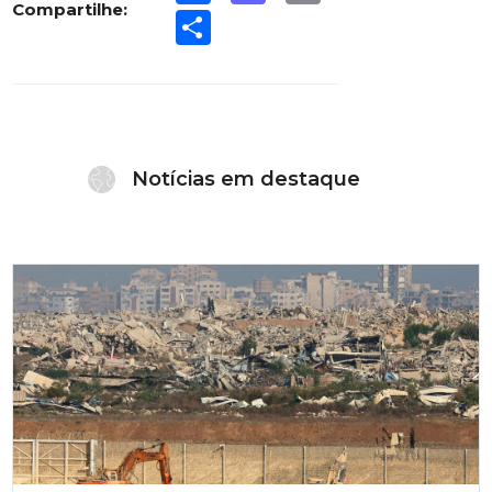
Compartilhe:
Share
Notícias em destaque