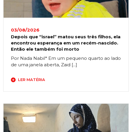
03/08/2026
Depois que “israel” matou seus três filhos, ela
encontrou esperança em um recém-nascido.
Então ele também foi morto
Por Nada Nabil* Em um pequeno quarto ao lado
de uma janela aberta, Zaid [...]
LER MATÉRIA