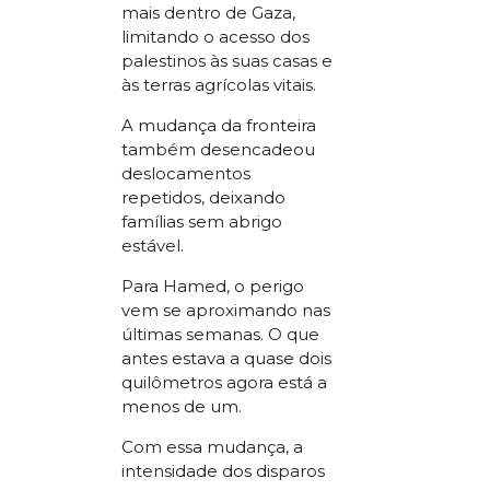
mais dentro de Gaza,
limitando o acesso dos
palestinos às suas casas e
às terras agrícolas vitais.
A mudança da fronteira
também desencadeou
deslocamentos
repetidos, deixando
famílias sem abrigo
estável.
Para Hamed, o perigo
vem se aproximando nas
últimas semanas. O que
antes estava a quase dois
quilômetros agora está a
menos de um.
Com essa mudança, a
intensidade dos disparos