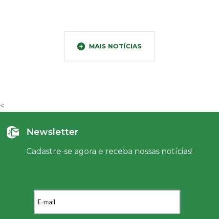
MAIS NOTÍCIAS
<
Newsletter
Cadastre-se agora e receba nossas notícias!