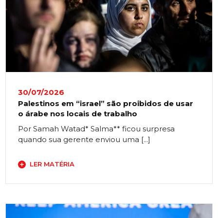
30/07/2026
Palestinos em “israel” são proibidos de usar
o árabe nos locais de trabalho
Por Samah Watad* Salma** ficou surpresa
quando sua gerente enviou uma [...]
LER MATÉRIA