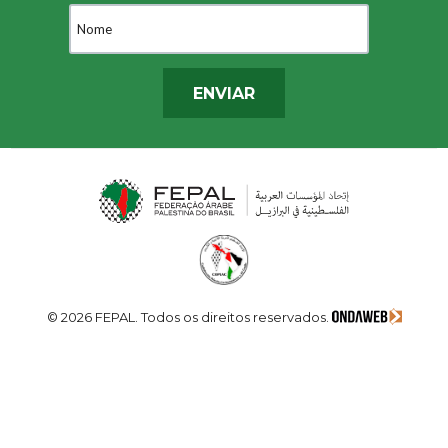
ENVIAR
© 2026 FEPAL. Todos os direitos reservados.