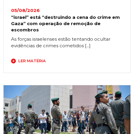
05/08/2026
“israel” está “destruindo a cena do crime em
Gaza” com operação de remoção de
escombros
As forças israelenses estão tentando ocultar
evidências de crimes cometidos [...]
LER MATÉRIA