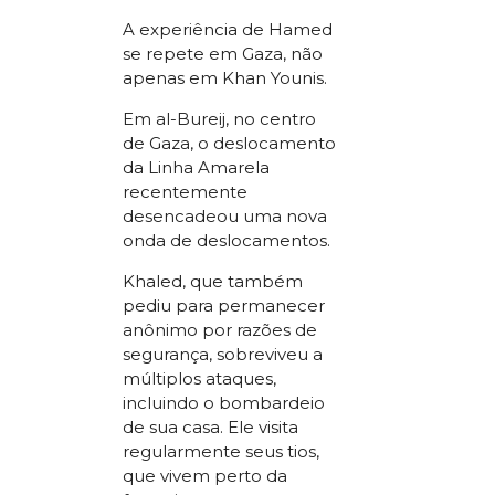
A experiência de Hamed
se repete em Gaza, não
apenas em Khan Younis.
Em al-Bureij, no centro
de Gaza, o deslocamento
da Linha Amarela
recentemente
desencadeou uma nova
onda de deslocamentos.
Khaled, que também
pediu para permanecer
anônimo por razões de
segurança, sobreviveu a
múltiplos ataques,
incluindo o bombardeio
de sua casa. Ele visita
regularmente seus tios,
que vivem perto da