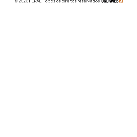
© 2026 FEPAL. Todos os direitos reservados.