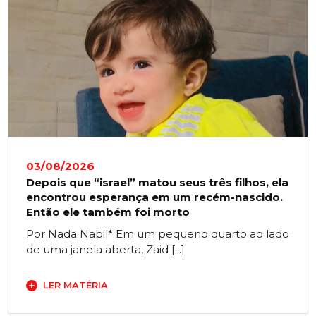
03/08/2026
Depois que “israel” matou seus três filhos, ela
encontrou esperança em um recém-nascido.
Então ele também foi morto
Por Nada Nabil* Em um pequeno quarto ao lado
de uma janela aberta, Zaid [...]
LER MATÉRIA