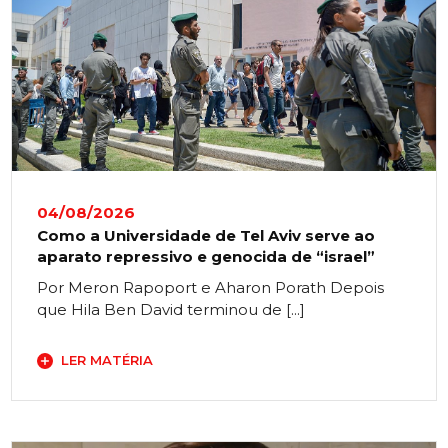
04/08/2026
Como a Universidade de Tel Aviv serve ao
aparato repressivo e genocida de “israel”
Por Meron Rapoport e Aharon Porath Depois
que Hila Ben David terminou de [...]
LER MATÉRIA