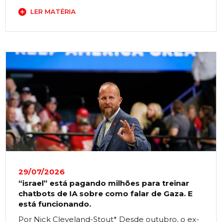
LER MATÉRIA
29/07/2026
“israel” está pagando milhões para treinar
chatbots de IA sobre como falar de Gaza. E
está funcionando.
Por Nick Cleveland-Stout* Desde outubro, o ex-