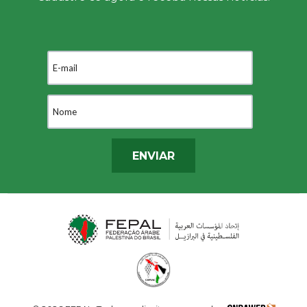
ENVIAR