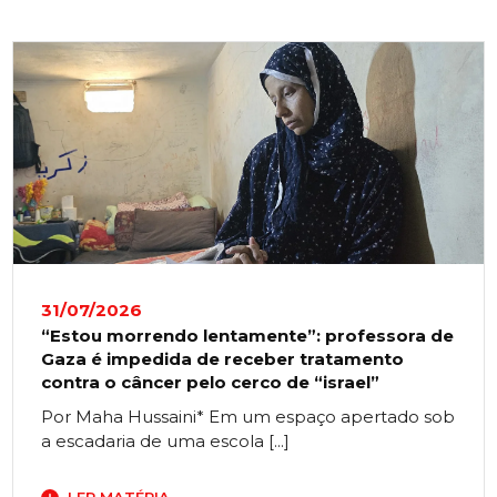
31/07/2026
“Estou morrendo lentamente”: professora de
Gaza é impedida de receber tratamento
contra o câncer pelo cerco de “israel”
Por Maha Hussaini* Em um espaço apertado sob
a escadaria de uma escola [...]