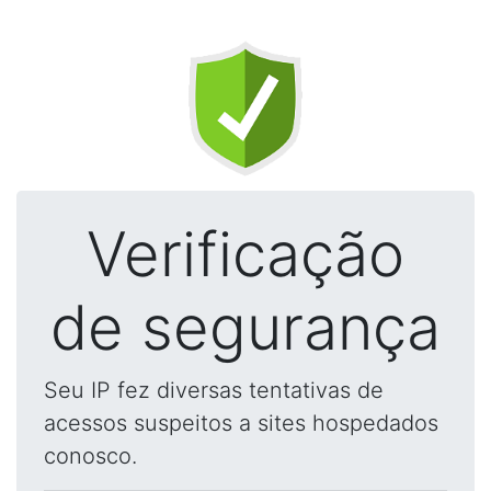
Verificação
de segurança
Seu IP fez diversas tentativas de
acessos suspeitos a sites hospedados
conosco.