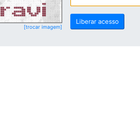
[trocar imagem]