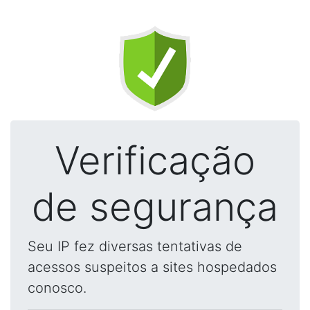
Verificação
de segurança
Seu IP fez diversas tentativas de
acessos suspeitos a sites hospedados
conosco.