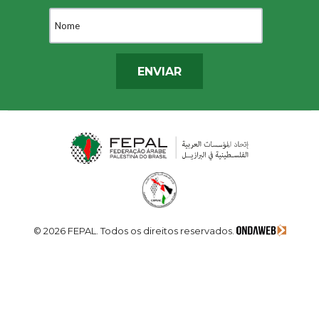
ENVIAR
© 2026 FEPAL. Todos os direitos reservados.