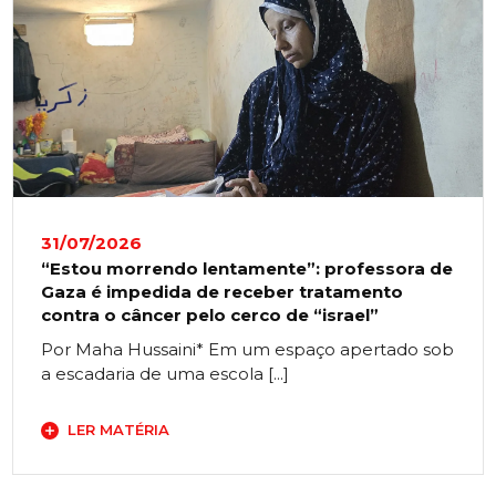
31/07/2026
“Estou morrendo lentamente”: professora de
Gaza é impedida de receber tratamento
contra o câncer pelo cerco de “israel”
Por Maha Hussaini* Em um espaço apertado sob
a escadaria de uma escola [...]
LER MATÉRIA