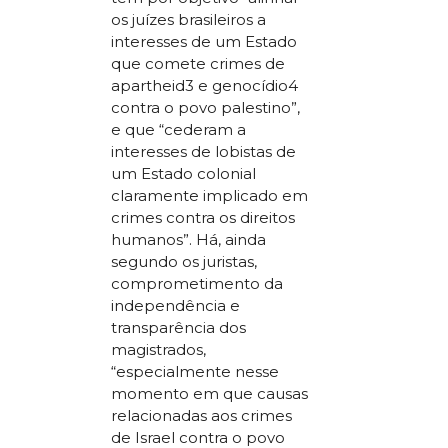
os juízes brasileiros a
interesses de um Estado
que comete crimes de
apartheid3 e genocídio4
contra o povo palestino”,
e que “cederam a
interesses de lobistas de
um Estado colonial
claramente implicado em
crimes contra os direitos
humanos”. Há, ainda
segundo os juristas,
comprometimento da
independência e
transparência dos
magistrados,
“especialmente nesse
momento em que causas
relacionadas aos crimes
de Israel contra o povo