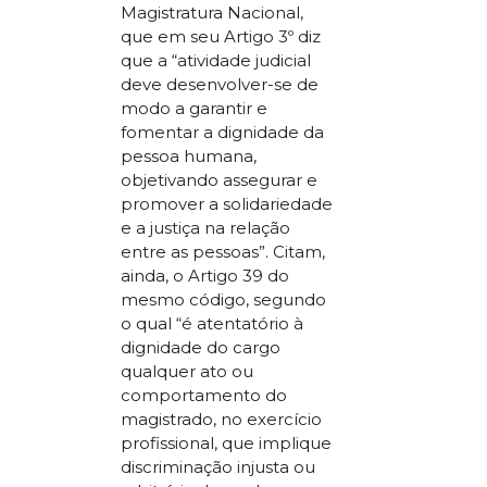
Magistratura Nacional,
que em seu Artigo 3º diz
que a “atividade judicial
deve desenvolver-se de
modo a garantir e
fomentar a dignidade da
pessoa humana,
objetivando assegurar e
promover a solidariedade
e a justiça na relação
entre as pessoas”. Citam,
ainda, o Artigo 39 do
mesmo código, segundo
o qual “é atentatório à
dignidade do cargo
qualquer ato ou
comportamento do
magistrado, no exercício
profissional, que implique
discriminação injusta ou