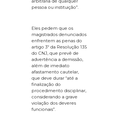
arbitrária de qualquer
pessoa ou instituição”.
Eles pedem que os
magistrados denunciados
enfrentem as penas do
artigo 3º da Resolução 135
do CNJ, que prevê de
advertência a demissão,
além de imediato
afastamento cautelar,
que deve durar “até a
finalização do
procedimento disciplinar,
considerando a grave
violação dos deveres
funcionais”.