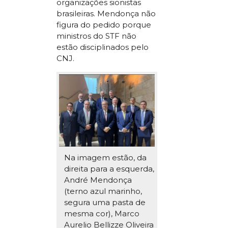
organizações sionistas
brasileiras. Mendonça não
figura do pedido porque
ministros do STF não
estão disciplinados pelo
CNJ.
Na imagem estão, da
direita para a esquerda,
André Mendonça
(terno azul marinho,
segura uma pasta de
mesma cor), Marco
Aurelio Bellizze Oliveira