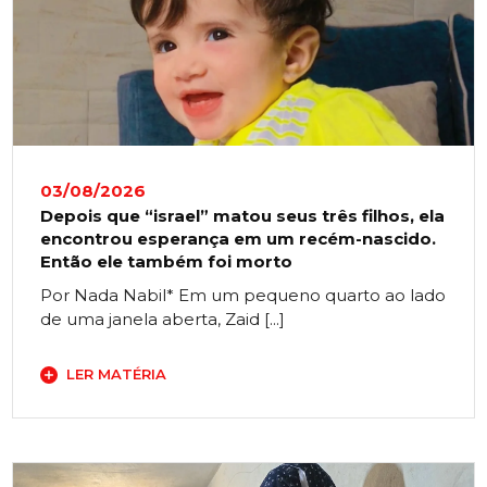
03/08/2026
Depois que “israel” matou seus três filhos, ela
encontrou esperança em um recém-nascido.
Então ele também foi morto
Por Nada Nabil* Em um pequeno quarto ao lado
de uma janela aberta, Zaid [...]
LER MATÉRIA