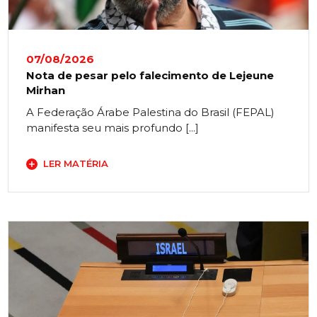
07/08/2026
Nota de pesar pelo falecimento de Lejeune
Mirhan
A Federação Árabe Palestina do Brasil (FEPAL)
manifesta seu mais profundo [...]
LER MATÉRIA