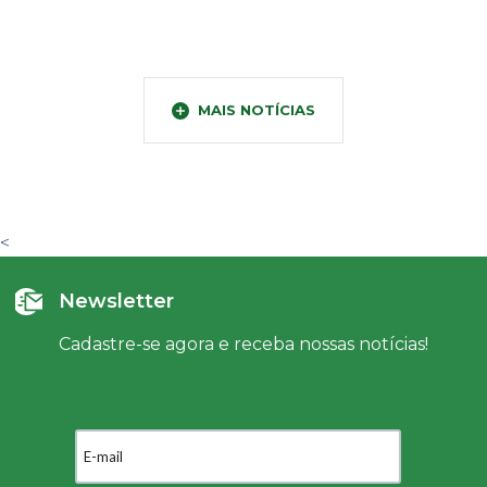
MAIS NOTÍCIAS
<
Newsletter
Cadastre-se agora e receba nossas notícias!