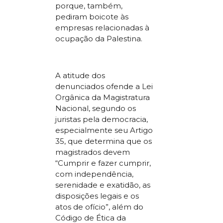
porque, também,
pediram boicote às
empresas relacionadas à
ocupação da Palestina.
A atitude dos
denunciados ofende a Lei
Orgânica da Magistratura
Nacional, segundo os
juristas pela democracia,
especialmente seu Artigo
35, que determina que os
magistrados devem
“Cumprir e fazer cumprir,
com independência,
serenidade e exatidão, as
disposições legais e os
atos de ofício”, além do
Código de Ética da