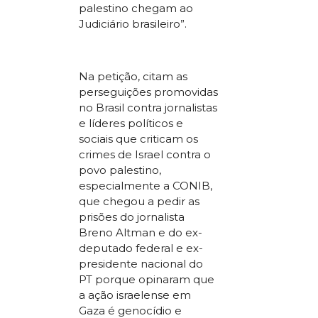
palestino chegam ao
Judiciário brasileiro”.
Na petição, citam as
perseguições promovidas
no Brasil contra jornalistas
e líderes políticos e
sociais que criticam os
crimes de Israel contra o
povo palestino,
especialmente a CONIB,
que chegou a pedir as
prisões do jornalista
Breno Altman e do ex-
deputado federal e ex-
presidente nacional do
PT porque opinaram que
a ação israelense em
Gaza é genocídio e